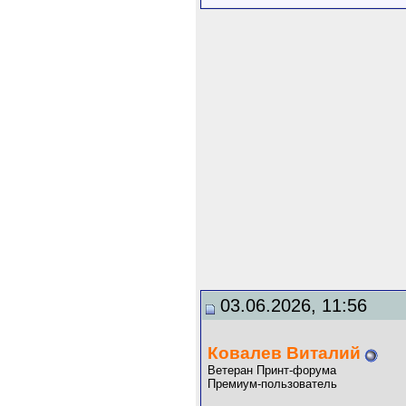
03.06.2026, 11:56
Ковалев Виталий
Ветеран Принт-форума
Премиум-пользователь