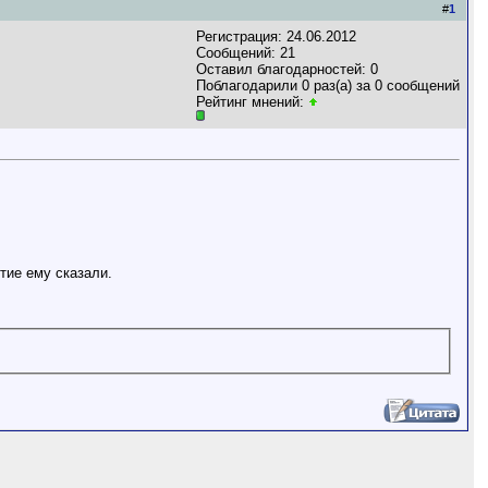
#
1
Регистрация: 24.06.2012
Сообщений: 21
Оставил благодарностей: 0
Поблагодарили 0 раз(а) за 0 сообщений
Рейтинг мнений:
тие ему сказали.