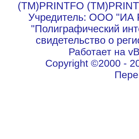
(TM)PRINTFO (TM)PRIN
Учредитель: ООО "ИА 
"Полиграфический инт
свидетельство о рег
Работает на vBu
Copyright ©2000 - 202
Пере