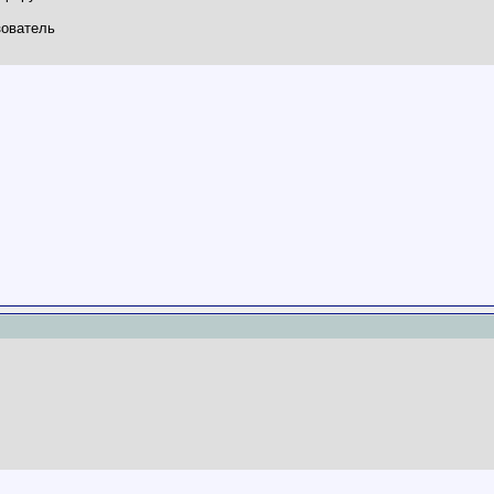
ователь