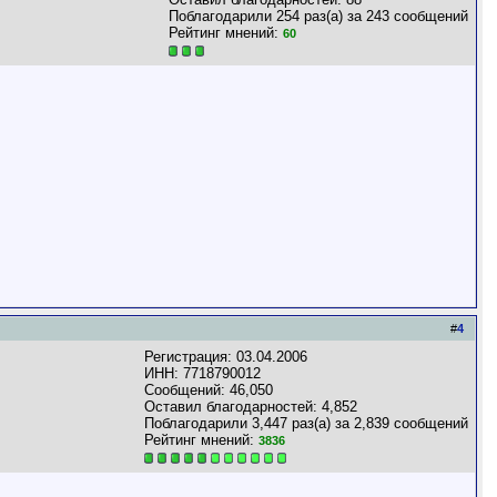
Поблагодарили 254 раз(а) за 243 сообщений
Рейтинг мнений:
60
#
4
Регистрация: 03.04.2006
ИНН: 7718790012
Сообщений: 46,050
Оставил благодарностей: 4,852
Поблагодарили 3,447 раз(а) за 2,839 сообщений
Рейтинг мнений:
3836