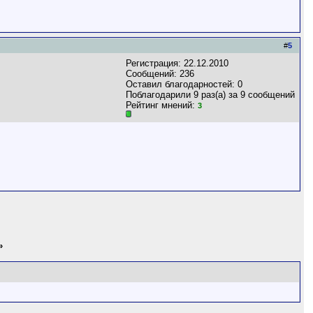
#
5
Регистрация: 22.12.2010
Сообщений: 236
Оставил благодарностей: 0
Поблагодарили 9 раз(а) за 9 сообщений
Рейтинг мнений:
3
»