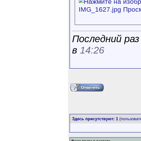
Последний раз 
в
14:26
Здесь присутствуют: 1
(пользовате