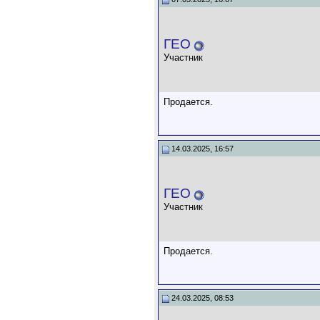
ГЕО
Участник
Продается.
14.03.2025, 16:57
ГЕО
Участник
Продается.
24.03.2025, 08:53