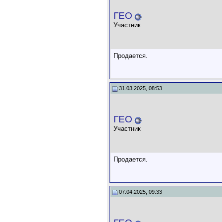
ГЕО
Участник
Продается.
31.03.2025, 08:53
ГЕО
Участник
Продается.
07.04.2025, 09:33