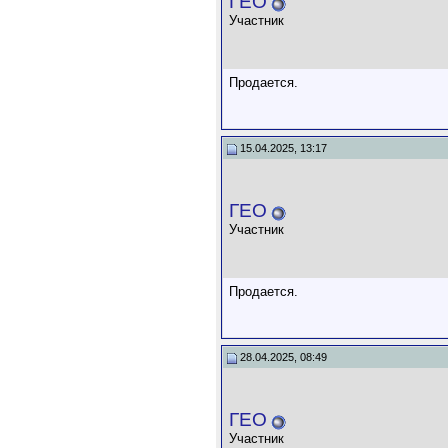
ГЕО
Участник
Продается.
15.04.2025, 13:17
ГЕО
Участник
Продается.
28.04.2025, 08:49
ГЕО
Участник