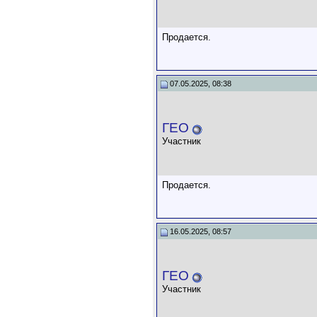
Продается.
07.05.2025, 08:38
ГЕО
Участник
Продается.
16.05.2025, 08:57
ГЕО
Участник