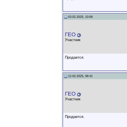
03.02.2025, 10:06
ГЕО
Участник
Продается.
12.02.2025, 08:41
ГЕО
Участник
Продается.