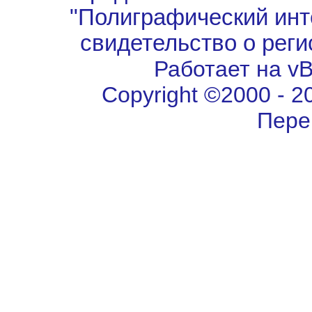
"Полиграфический инт
свидетельство о рег
Работает на vBu
Copyright ©2000 - 202
Пере