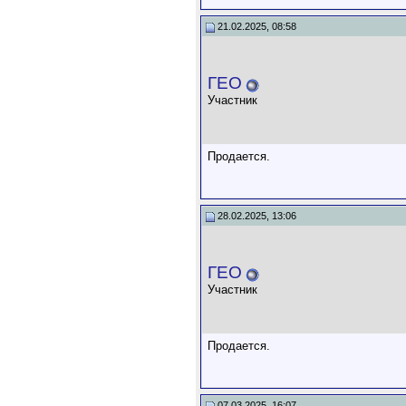
21.02.2025, 08:58
ГЕО
Участник
Продается.
28.02.2025, 13:06
ГЕО
Участник
Продается.
07.03.2025, 16:07