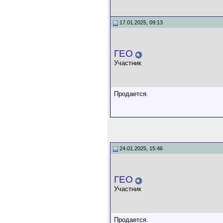
17.01.2025, 09:13
ГЕО
Участник
Продается.
24.01.2025, 15:46
ГЕО
Участник
Продается.