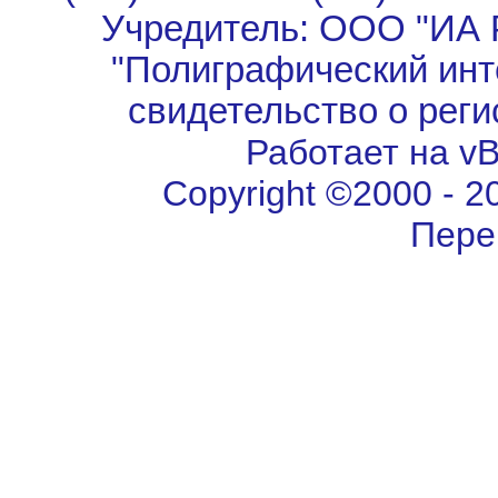
Учредитель: ООО "ИА 
"Полиграфический инт
свидетельство о рег
Работает на vBu
Copyright ©2000 - 202
Пере