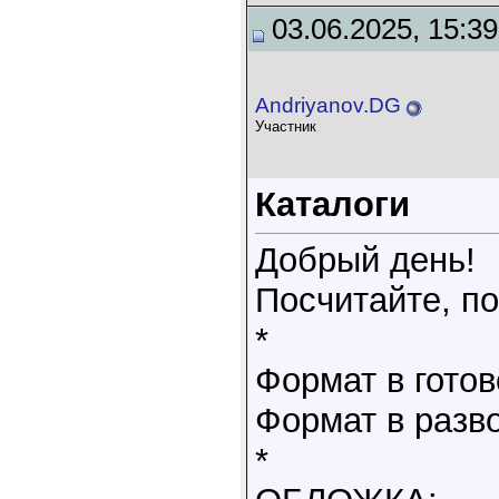
03.06.2025, 15:39
Andriyanov.DG
Участник
Каталоги
Добрый день!
Посчитайте, по
*
Формат в готов
Формат в разво
*