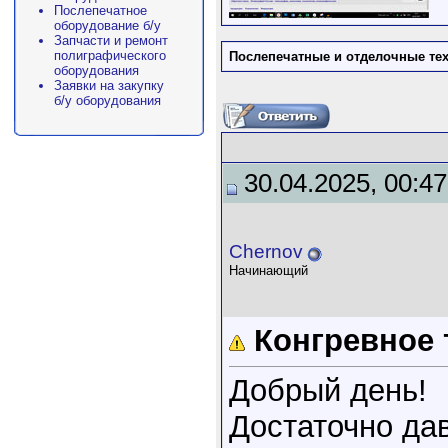
Послепечатное
оборудование б/у
Запчасти и ремонт
полиграфического
Послепечатные и отделочные те
оборудования
Заявки на закупку
б/у оборудования
30.04.2025, 00:47
Chernov
Начинающий
Конгревное 
Добрый день!
Достаточно да