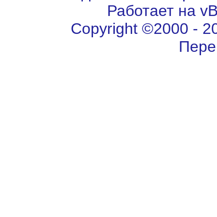
Работает на vBu
Copyright ©2000 - 202
Пере