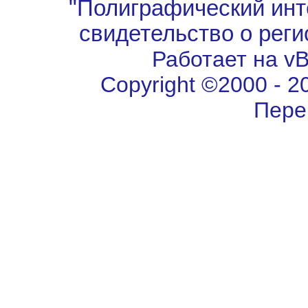
"Полиграфический инт
свидетельство о рег
Работает на vBu
Copyright ©2000 - 202
Пере