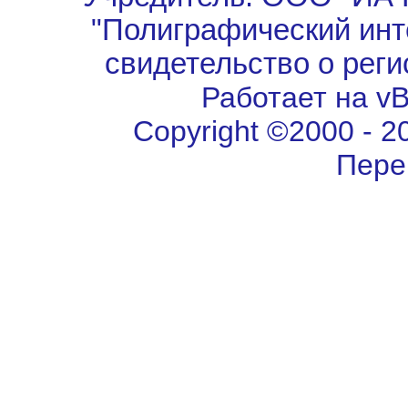
"Полиграфический инт
свидетельство о рег
Работает на vBu
Copyright ©2000 - 202
Пере