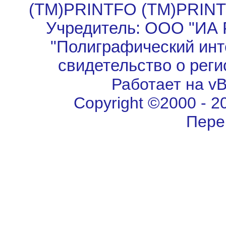
(TM)PRINTFO (TM)PRIN
Учредитель: ООО "ИА 
"Полиграфический инт
свидетельство о рег
Работает на vBu
Copyright ©2000 - 202
Пере