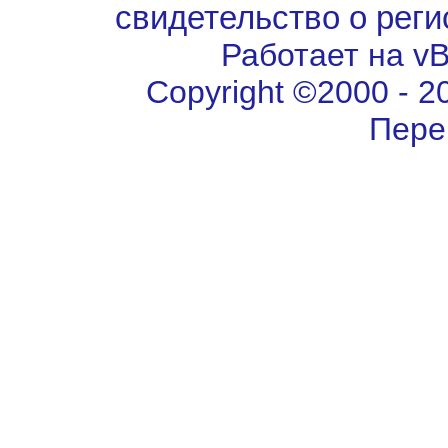
свидетельство о рег
Работает на vBu
Copyright ©2000 - 202
Пере