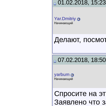
01.02.2018, 15:23
Yar.Dmitriy
Начинающий
Делают, посмот
07.02.2018, 18:50
yarbum
Начинающий
Спросите на э
Заявлено что 