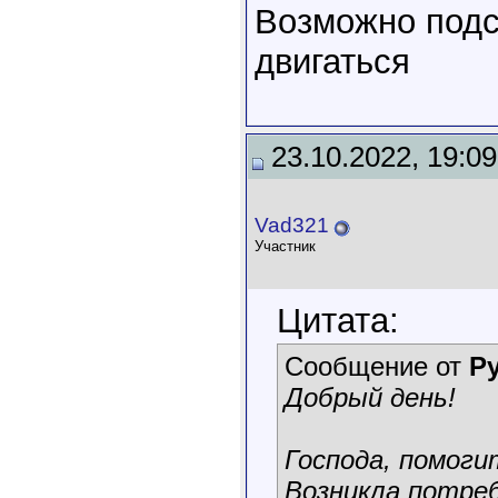
Возможно подс
двигаться
23.10.2022, 19:09
Vad321
Участник
Цитата:
Сообщение от
Ру
Добрый день!
Господа, помоги
Возникла потре