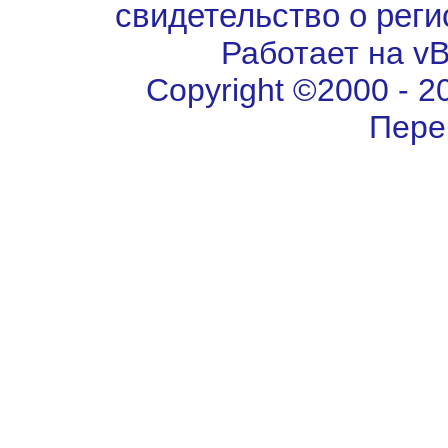
свидетельство о рег
Работает на vBu
Copyright ©2000 - 202
Пере