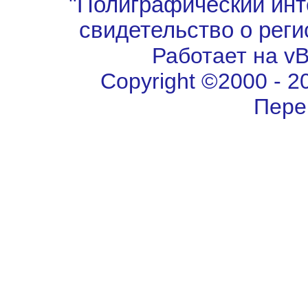
"Полиграфический инт
свидетельство о рег
Работает на vBu
Copyright ©2000 - 202
Пере