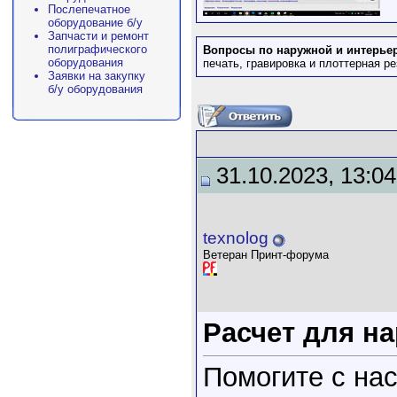
Послепечатное
оборудование б/у
Запчасти и ремонт
полиграфического
Вопросы по наружной и интерье
оборудования
печать, гравировка и плоттерная 
Заявки на закупку
б/у оборудования
31.10.2023, 13:04
texnolog
Ветеран Принт-форума
Расчет для н
Помогите с нас