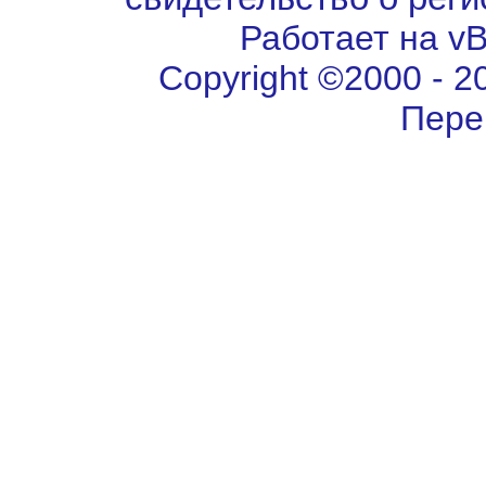
Работает на vBu
Copyright ©2000 - 202
Пере