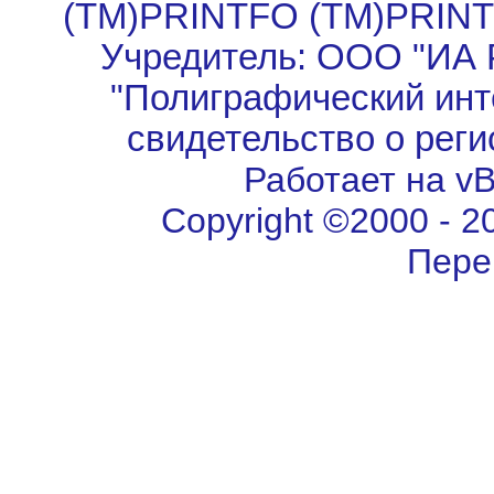
(TM)PRINTFO (TM)PRIN
Учредитель: ООО "ИА 
"Полиграфический инт
свидетельство о рег
Работает на vBu
Copyright ©2000 - 202
Пере