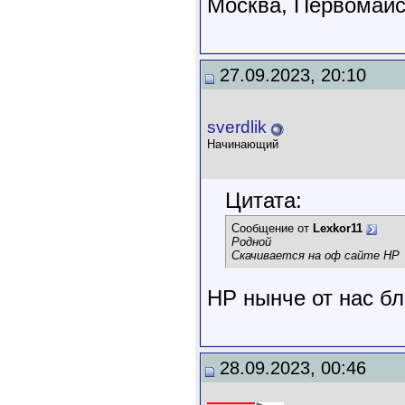
Москва, Первомайск
27.09.2023, 20:10
sverdlik
Начинающий
Цитата:
Сообщение от
Lexkor11
Родной
Скачивается на оф сайте НР
HP нынче от нас бл
28.09.2023, 00:46