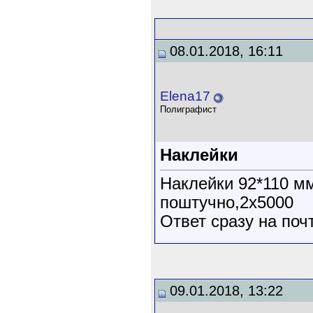
08.01.2018, 16:11
Elena17
Полиграфист
Наклейки
Наклейки 92*110 мм
поштучно,2х5000
Ответ сразу на почт
09.01.2018, 13:22