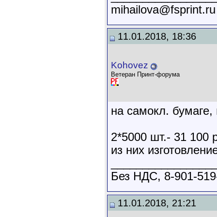
mihailova@fsprint.r
11.01.2018, 18:36
Kohovez
Ветеран Принт-форума
на самокл. бумаге,
2*5000 шт.- 31 100 р
из них изготовлени
________________
Без НДС, 8-901-519
11.01.2018, 21:21