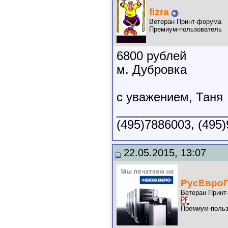
fizra
Ветеран Принт-форума
Премиум-пользователь
6800 рублей
м. Дубровка
с уважением, Таня
________________
(495)7886003, (495)
22.05.2015, 13:07
РусЕвро
Ветеран Принт
Премиум-польз