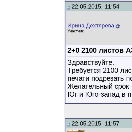
22.05.2015, 11:54
Ирина Дехтярева
Участник
2+0 2100 листов А
Здравствуйте.
Требуется 2100 лис
печати подрезать п
Желательный срок -
Юг и Юго-запад в п
22.05.2015, 11:57