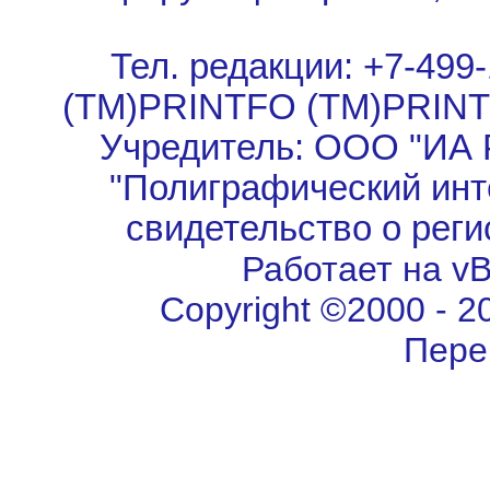
Тел. редакции: +7-499-
(TM)PRINTFO (TM)PRIN
Учредитель: ООО "ИА 
"Полиграфический инт
свидетельство о рег
Работает на vBu
Copyright ©2000 - 202
Пере