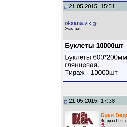
21.05.2015, 15:51
oksana.vik
Участник
Буклеты 10000шт
Буклеты 600*200мм(
глянцевая.
Тираж - 10000шт
21.05.2015, 17:38
Буки Вед
Ветеран Принт