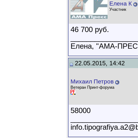
Елена К
Участник
46 700 руб.
________________
Елена, "АМА-ПРЕСС
22.05.2015, 14:42
Михаил Петров
Ветеран Принт-форума
58000
________________
info.tipografiya.a2