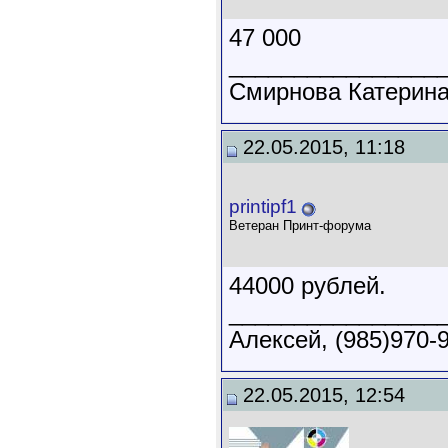
47 000
________________
Смирнова Катерина, 
22.05.2015, 11:18
printipf1
Ветеран Принт-форума
44000 рублей.
________________
Алексей, (985)970-98
22.05.2015, 12:54