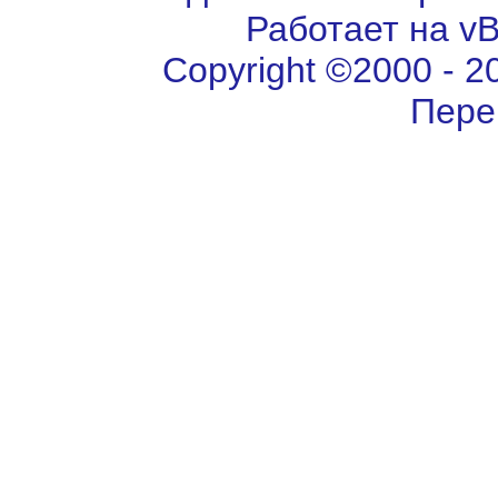
Работает на vBu
Copyright ©2000 - 202
Пере