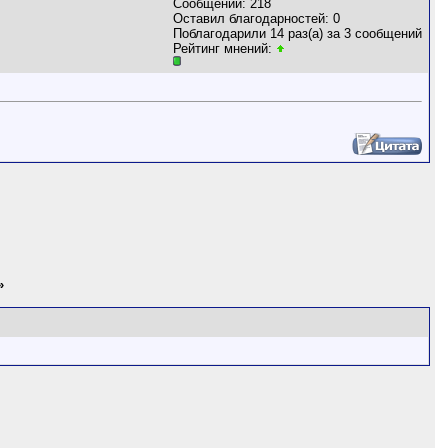
Сообщений: 218
Оставил благодарностей: 0
Поблагодарили 14 раз(а) за 3 сообщений
Рейтинг мнений:
»