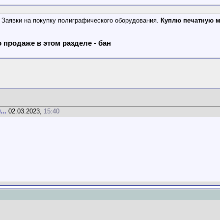
Заявки на покупку полиграфического оборудования.
Куплю печатную м
продаже в этом разделе - бан
..
02.03.2023,
15:40