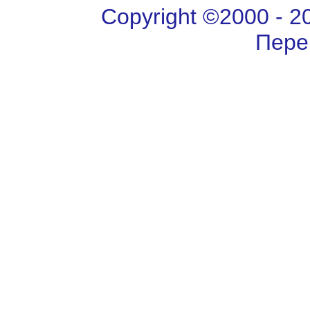
Copyright ©2000 - 202
Пере