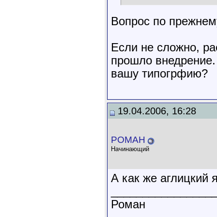
Вопрос по прежнем
Если не сложно, ра
прошло внедрение.
вашу типогрфию?
19.04.2006, 16:28
POMAH
Начинающий
А как же аглицкий 
________________
Роман