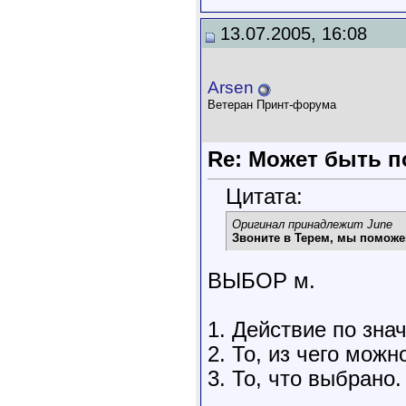
13.07.2005, 16:08
Arsen
Ветеран Принт-форума
Re: Может быть по
Цитата:
Оригинал принадлежит June
Звоните в Терем, мы поможе
ВЫБОР м.
1. Действие по знач
2. То, из чего можн
3. То, что выбрано.