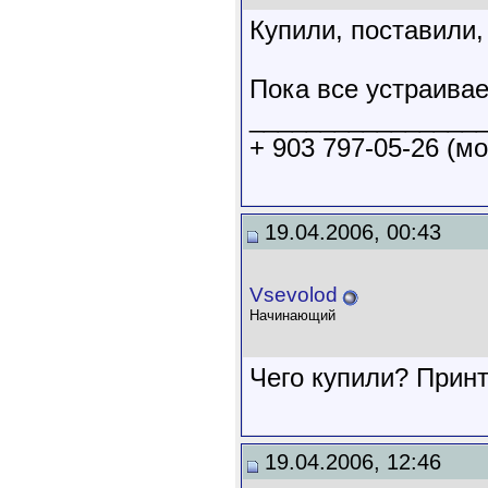
Купили, поставили,
Пока все устраивает
________________
+ 903 797-05-26 (мо
19.04.2006, 00:43
Vsevolod
Начинающий
Чего купили? При
19.04.2006, 12:46