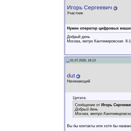
Игорь Сергеевич
Участник
Нужен оператор цифровых маши
Добрый день
Москва, метро Кантемировская. 8-
01.07.2026, 18:13
dut
Начинающий
Цитата:
Сообщение от
Игорь Сергееви
Добрый день
Москва, метро Кантемировска
Вы бы контакты или хотя бы назван