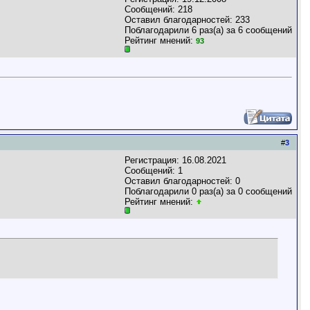
Сообщений: 218
Оставил благодарностей: 233
Поблагодарили 6 раз(а) за 6 сообщений
Рейтинг мнений:
93
#
3
Регистрация: 16.08.2021
Сообщений: 1
Оставил благодарностей: 0
Поблагодарили 0 раз(а) за 0 сообщений
Рейтинг мнений: