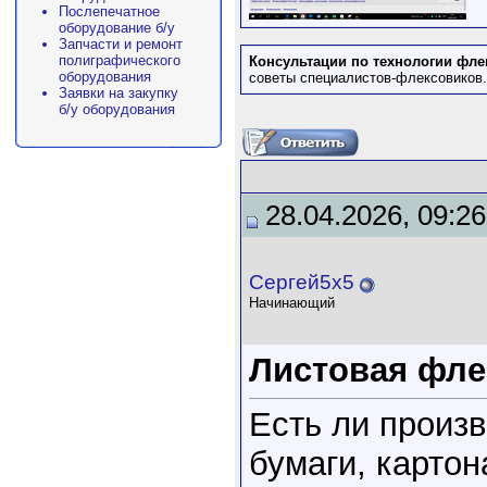
Послепечатное
оборудование б/у
Запчасти и ремонт
полиграфического
Консультации по технологии фле
оборудования
советы специалистов-флексовиков.
Заявки на закупку
б/у оборудования
28.04.2026, 09:26
Сергей5х5
Начинающий
Листовая фле
Есть ли произ
бумаги, картон