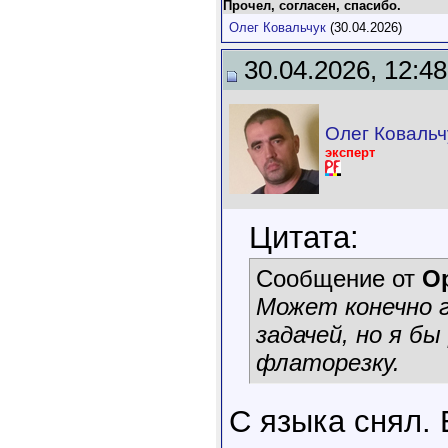
Прочел, согласен, спасибо.
Олег Ковальчук
(30.04.2026)
30.04.2026, 12:48
Олег Ковальч
эксперт
Цитата:
Сообщение от
О
Может конечно г
задачей, но я бы
флаторезку.
С языка снял. 