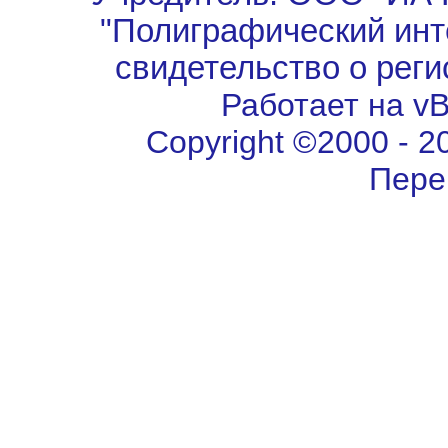
"Полиграфический инт
свидетельство о рег
Работает на vBu
Copyright ©2000 - 202
Пере