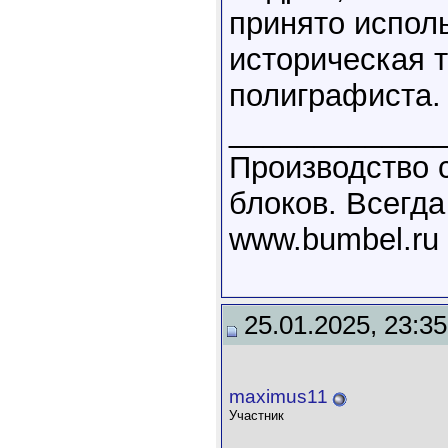
принято испол
историческая 
полиграфиста.
____________
Производство 
блоков. Всегда
www.bumbel.ru
25.01.2025, 23:35
maximus11
Участник