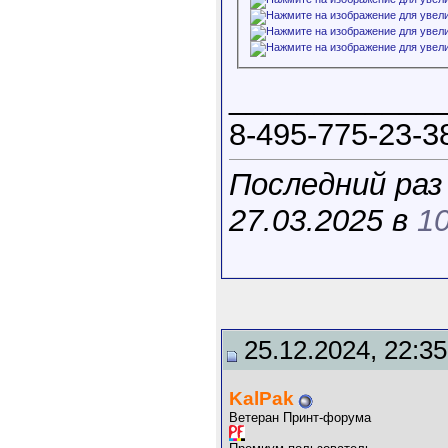
____________
8-495-775-23-3
Последний раз
27.03.2025 в
10
25.12.2024, 22:35
KalPak
Ветеран Принт-форума