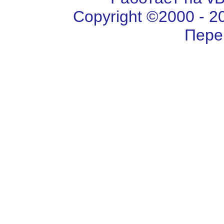
Copyright ©2000 - 202
Пере