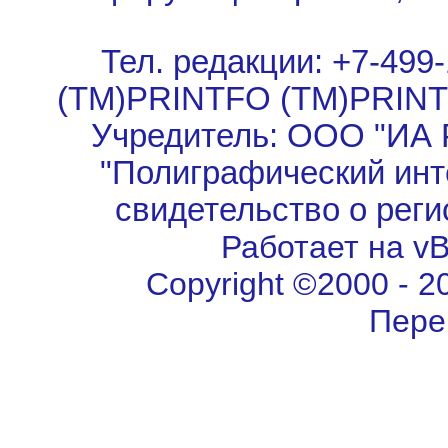
Тел. редакции: +7-499-
(TM)PRINTFO (TM)PRIN
Учредитель: ООО "ИА 
"Полиграфический инт
свидетельство о рег
Работает на vBu
Copyright ©2000 - 202
Пере