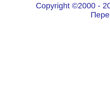
Copyright ©2000 - 202
Пере