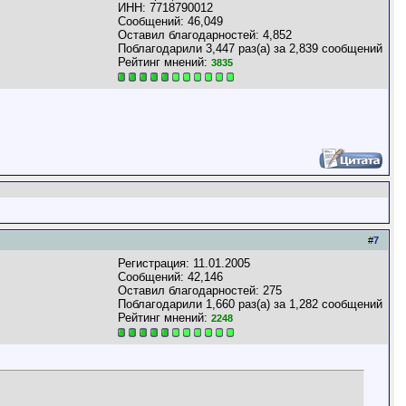
ИНН: 7718790012
Сообщений: 46,049
Оставил благодарностей: 4,852
Поблагодарили 3,447 раз(а) за 2,839 сообщений
Рейтинг мнений:
3835
#
7
Регистрация: 11.01.2005
Сообщений: 42,146
Оставил благодарностей: 275
Поблагодарили 1,660 раз(а) за 1,282 сообщений
Рейтинг мнений:
2248