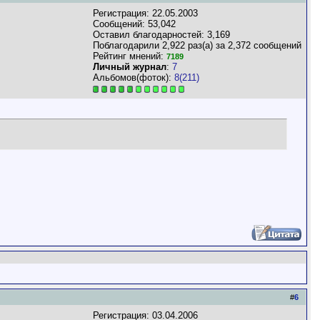
Регистрация: 22.05.2003
Сообщений: 53,042
Оставил благодарностей: 3,169
Поблагодарили 2,922 раз(а) за 2,372 сообщений
Рейтинг мнений:
7189
Личный журнал
:
7
Альбомов(фоток):
8(211)
#
6
Регистрация: 03.04.2006