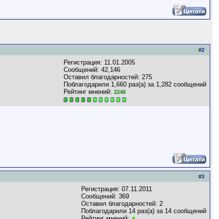
#
2
Регистрация: 11.01.2005
Сообщений: 42,146
Оставил благодарностей: 275
Поблагодарили 1,660 раз(а) за 1,282 сообщений
Рейтинг мнений:
2248
#
3
Регистрация: 07.11.2011
Сообщений: 369
Оставил благодарностей: 2
Поблагодарили 14 раз(а) за 14 сообщений
Рейтинг мнений: