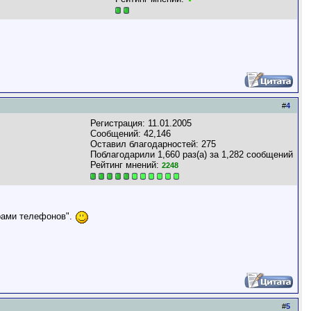
#
4
Регистрация: 11.01.2005
Сообщений: 42,146
Оставил благодарностей: 275
Поблагодарили 1,660 раз(а) за 1,282 сообщений
Рейтинг мнений:
2248
ерами телефонов".
#
5