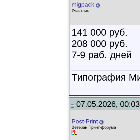
migpack
Участник
141 000 руб.
208 000 руб.
7-9 раб. дней
____________
Типография Ми
07.05.2026, 00:03
Post-Print
Ветеран Принт-форума