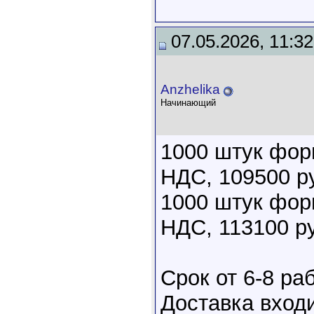
07.05.2026, 11:32
Anzhelika
Начинающий
1000 штук форм
НДС, 109500 р
1000 штук форм
НДС, 113100 р
Срок от 6-8 ра
Доставка входи