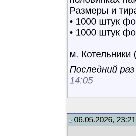
Размеры и тир
• 1000 штук ф
• 1000 штук ф
____________
м. Котельники 
Последний раз
14:05
06.05.2026, 23:21