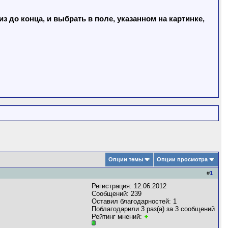
 до конца, и выбрать в поле, указанном на картинке,
Опции темы
Опции просмотра
#
1
Регистрация: 12.06.2012
Сообщений: 239
Оставил благодарностей: 1
Поблагодарили 3 раз(а) за 3 сообщений
Рейтинг мнений: