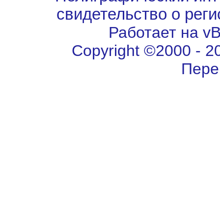
свидетельство о рег
Работает на vBu
Copyright ©2000 - 202
Пере