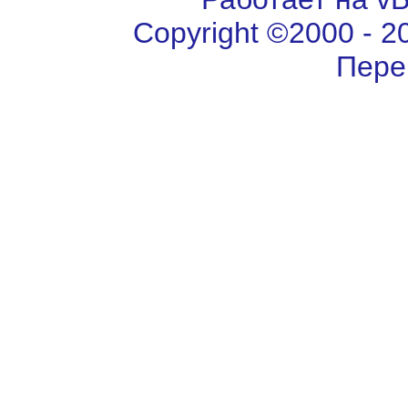
Copyright ©2000 - 202
Пере