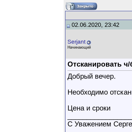
02.06.2020, 23:42
Serjant
Начинающий
Отсканировать ч/
Добрый вечер.
Необходимо отскан
Цена и сроки
________________
С Уважением Серг