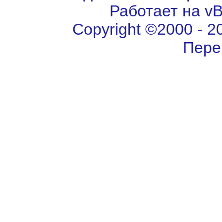
Работает на vBu
Copyright ©2000 - 202
Пере