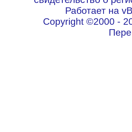
Работает на vBu
Copyright ©2000 - 202
Пере