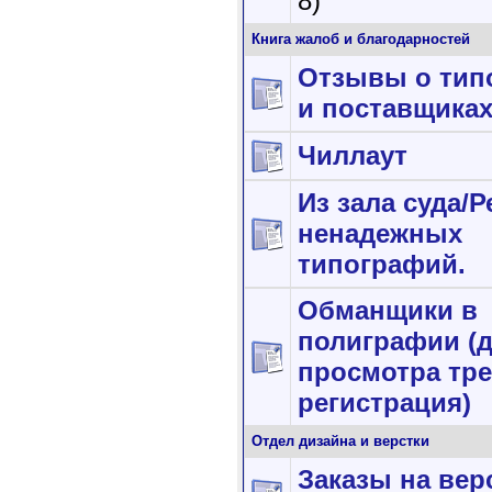
8)
Книга жалоб и благодарностей
Отзывы о тип
и поставщика
Чиллаут
Из зала суда/
ненадежных
типографий.
Обманщики в
полиграфии (
просмотра тре
регистрация)
Отдел дизайна и верстки
Заказы на вер