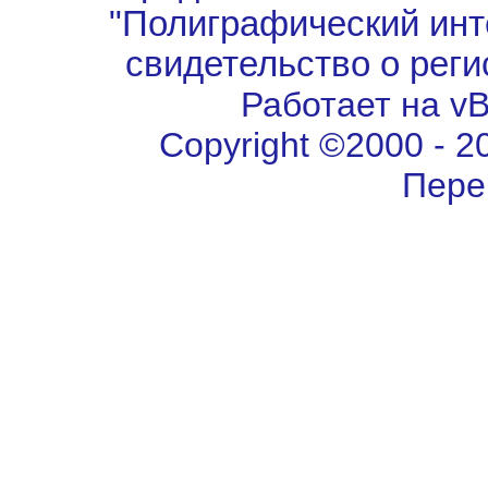
"Полиграфический инт
свидетельство о рег
Работает на vBu
Copyright ©2000 - 202
Пере