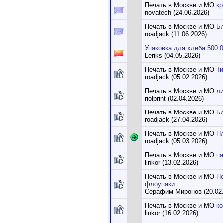
Печать в Москве и МО
кр
novatech (24.06.2026)
Печать в Москве и МО
Бл
roadjack (11.06.2026)
Упаковка для хлеба 500.
Leriks (04.05.2026)
Печать в Москве и МО
Т
roadjack (05.02.2026)
Печать в Москве и МО
ли
riolprint (02.04.2026)
Печать в Москве и МО
Б
roadjack (27.04.2026)
Печать в Москве и МО
Пл
roadjack (05.03.2026)
Печать в Москве и МО
па
linkor (13.02.2026)
Печать в Москве и МО
Пе
флоупаки
Серафим Миронов (20.02.
Печать в Москве и МО
ко
linkor (16.02.2026)