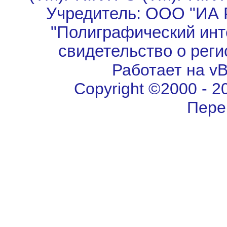
Учредитель: ООО "ИА 
"Полиграфический инт
свидетельство о рег
Работает на vBu
Copyright ©2000 - 202
Пере