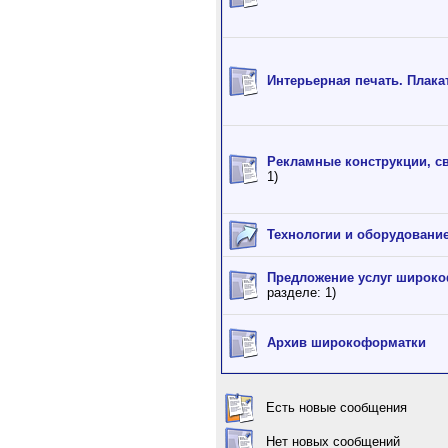
Интерьерная печать. Плака
Рекламные конструкции, с
1)
Технологии и оборудовани
Предложение услуг широко
разделе: 1)
Архив широкоформатки
Есть новые сообщения
Нет новых сообщений