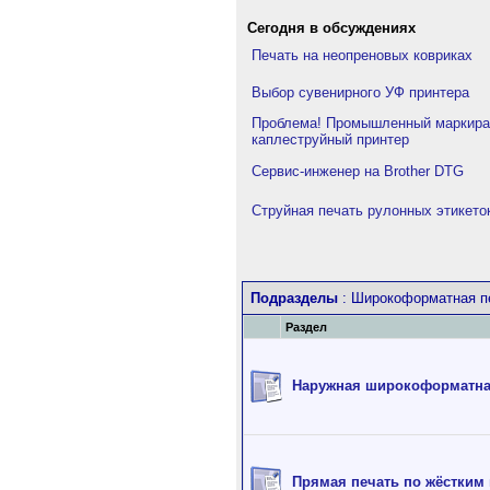
Сегодня в обсуждениях
Печать на неопреновых ковриках
Выбор сувенирного УФ принтера
Проблема! Промышленный маркират
каплеструйный принтер
Сервис-инженер на Brother DTG
Струйная печать рулонных этикето
Подразделы
: Широкоформатная п
Раздел
Наружная широкоформатная
Прямая печать по жёстким