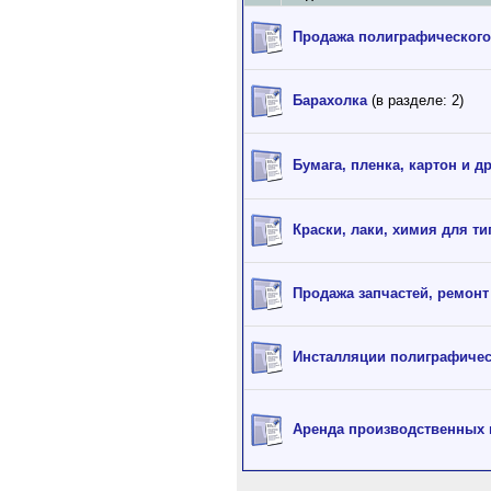
Продажа полиграфического
Барахолка
(в разделе: 2)
Бумага, пленка, картон и д
Краски, лаки, химия для т
Продажа запчастей, ремонт
Инсталляции полиграфичес
Аренда производственных