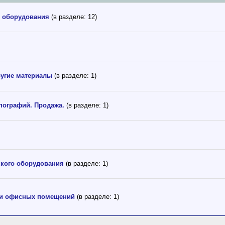
 оборудования
(в разделе: 12)
ругие материалы
(в разделе: 1)
ипографий. Продажа.
(в разделе: 1)
кого оборудования
(в разделе: 1)
 и офисных помещений
(в разделе: 1)