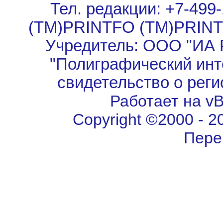
Тел. редакции: +7-499-
(TM)PRINTFO (TM)PRIN
Учредитель: ООО "ИА 
"Полиграфический инт
свидетельство о рег
Работает на vBu
Copyright ©2000 - 202
Пере