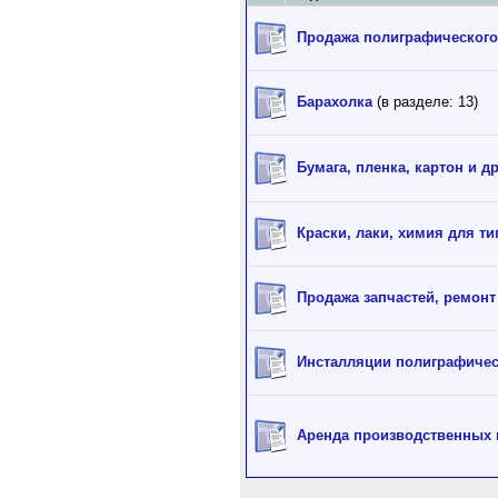
Продажа полиграфического
Барахолка
(в разделе: 13)
Бумага, пленка, картон и д
Краски, лаки, химия для т
Продажа запчастей, ремонт
Инсталляции полиграфичес
Аренда производственных