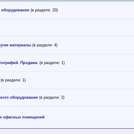
 оборудования
(в разделе: 20)
ругие материалы
(в разделе: 4)
ипографий. Продажа.
(в разделе: 1)
(в разделе: 1)
кого оборудования
(в разделе: 2)
 и офисных помещений