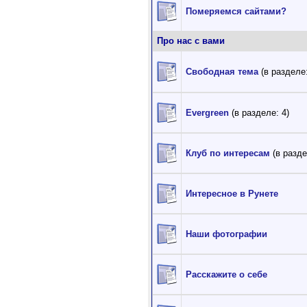
Померяемся сайтами?
Про нас с вами
Свободная тема
(в разделе:
Evergreen
(в разделе: 4)
Клуб по интересам
(в разде
Интересное в Рунете
Наши фотографии
Расскажите о себе