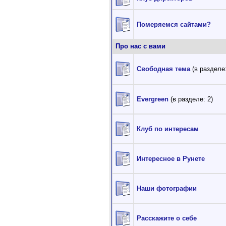
Померяемся сайтами?
Про нас с вами
Свободная тема
(в разделе:
Evergreen
(в разделе: 2)
Клуб по интересам
Интересное в Рунете
Наши фотографии
Расскажите о себе