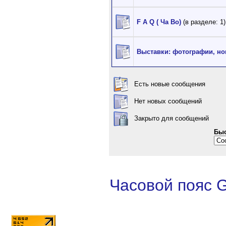
F A Q ( Ча Во)
(в разделе: 1)
Выставки: фотографии, но
Есть новые сообщения
Нет новых сообщений
Закрыто для сообщений
Быс
Часовой пояс 