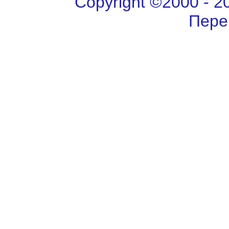
Copyright ©2000 - 202
Пере