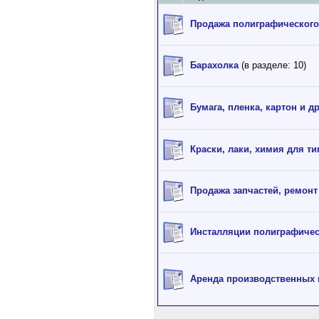
Продажа полиграфического
Барахолка
(в разделе: 10)
Бумага, пленка, картон и д
Краски, лаки, химия для т
Продажа запчастей, ремонт
Инсталляции полиграфичес
Аренда производственных