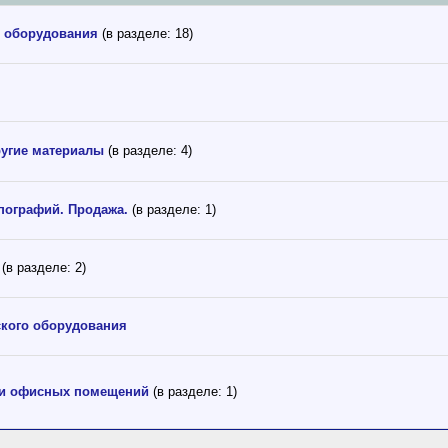
 оборудования
(в разделе: 18)
ругие материалы
(в разделе: 4)
ипографий. Продажа.
(в разделе: 1)
(в разделе: 2)
кого оборудования
 и офисных помещений
(в разделе: 1)