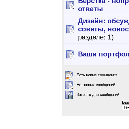
Верстка - воп
ответы
Дизайн: обсуж
советы, новос
разделе: 1)
Ваши портфо
Есть новые сообщения
Нет новых сообщений
Закрыто для сообщений
Быс