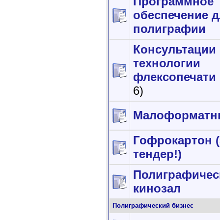
Программное
обеспечение д
полиграфии
Консультации
технологии
флексопечати
6)
Малоформатн
Гофрокартон (
тендер!)
Полиграфичес
кинозал
Полиграфический бизнес