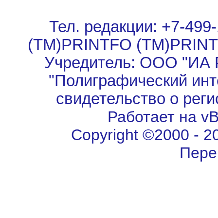
Тел. редакции: +7-499-
(TM)PRINTFO (TM)PRIN
Учредитель: ООО "ИА 
"Полиграфический инт
свидетельство о рег
Работает на vBu
Copyright ©2000 - 202
Пере