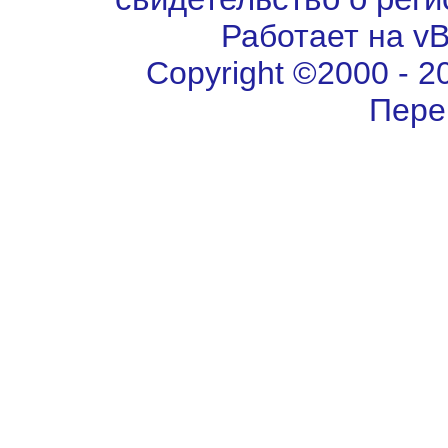
Работает на vBu
Copyright ©2000 - 202
Пере