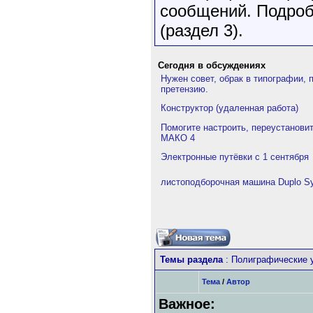
сообщений. Подробне
(раздел 3).
Сегодня в обсуждениях
Нужен совет, обрак в типографии, 
претензию.
Конструктор (удаленная работа)
Помогите настроить, переустанови
МАКО 4
Электронные путёвки с 1 сентября
листоподборочная машина Duplo Sy
Темы раздела
: Полиграфические 
Тема
/
Автор
Важное: