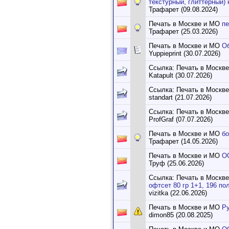
текстурный, глиттерный) 
Трафарет (09.08.2024)
Печать в Москве и МО
пе
Трафарет (25.03.2026)
Печать в Москве и МО
О
Yuppieprint (30.07.2026)
Ссылка: Печать в Москв
Katapult (30.07.2026)
Ссылка: Печать в Москв
standart (21.07.2026)
Ссылка: Печать в Москв
ProfGraf (07.07.2026)
Печать в Москве и МО
б
Трафарет (14.05.2026)
Печать в Москве и МО
О
Труф (25.06.2026)
Ссылка: Печать в Москв
офтсет 80 гр 1+1, 196 пол
vizitka (22.06.2026)
Печать в Москве и МО
Р
dimon85 (20.08.2025)