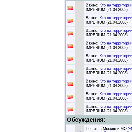
Важно:
Кто на территор
IMPERIUM (21.04.2008)
Важно:
Кто на территор
IMPERIUM (21.04.2008)
Важно:
Кто на территор
IMPERIUM (21.04.2008)
Важно:
Кто на территори
IMPERIUM (21.04.2008)
Важно:
Кто на территори
IMPERIUM (21.04.2008)
Важно:
Кто на территори
IMPERIUM (21.04.2008)
Важно:
Кто на территори
IMPERIUM (21.04.2008)
Важно:
Кто на территор
IMPERIUM (21.04.2008)
Важно:
Кто на территори
IMPERIUM (21.04.2008)
Обсуждения:
Печать в Москве и МО
УФ