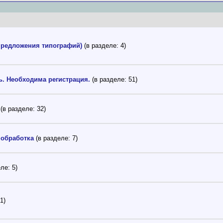
предложения типографий)
(в разделе: 4)
ь. Необходима регистрация.
(в разделе: 51)
(в разделе: 32)
 обработка
(в разделе: 7)
ле: 5)
1)