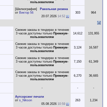
пользователям
[Шелкография]
Ракельная резина
от
Виктор 56
303
964
20.07.2026
14:52
Свежие заказы в тендерах в течение
3 часов доступны только
Премиум-
14,612
131,955
пользователям
Свежие заказы в тендерах в течение
3 часов доступны только
Премиум-
3,124
16,587
пользователям
Свежие заказы в тендерах в течение
3 часов доступны только
Премиум-
7,150
61,349
пользователям
Свежие заказы в тендерах в течение
3 часов доступны только
Премиум-
6,270
36,665
пользователям
-
-
-
Аутсорсинг печати
от
s_Nikson
263
1,234
05.08.2026
10:59