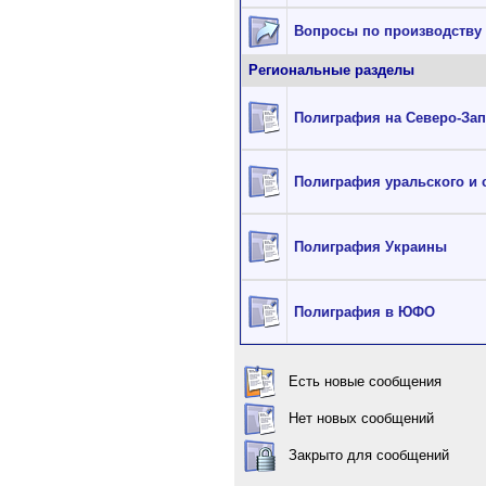
Вопросы по производству г
Региональные разделы
Полиграфия на Северо-Зап
Полиграфия уральского и 
Полиграфия Украины
Полиграфия в ЮФО
Есть новые сообщения
Нет новых сообщений
Закрыто для сообщений