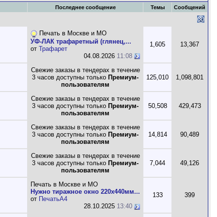
Последнее сообщение
Темы
Сообщений
Печать в Москве и МО
УФ-ЛАК трафаретный (глянец,...
1,605
13,367
от
Трафарет
04.08.2026
11:08
Свежие заказы в тендерах в течение
3 часов доступны только
Премиум-
125,010
1,098,801
пользователям
Свежие заказы в тендерах в течение
3 часов доступны только
Премиум-
50,508
429,473
пользователям
Свежие заказы в тендерах в течение
3 часов доступны только
Премиум-
14,814
90,489
пользователям
Свежие заказы в тендерах в течение
3 часов доступны только
Премиум-
7,044
49,126
пользователям
Печать в Москве и МО
Нужно тиражное окно 220х440мм...
133
399
от
ПечатьА4
28.10.2025
13:40