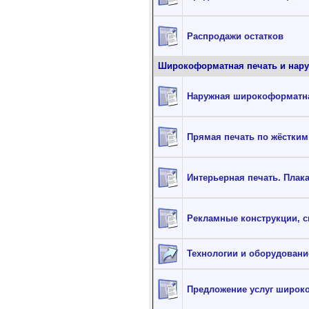
Распродажи остатков
Широкоформатная печать и нару
Наружная широкоформатна
Прямая печать по жёстки
Интерьерная печать. Плака
Рекламные конструкции, с
Технологии и оборудован
Предложение услуг широко