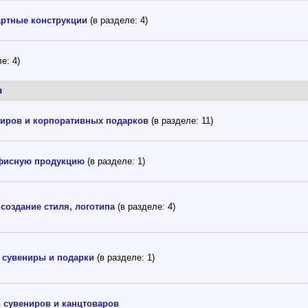
артные конструкции
(в разделе: 4)
е: 4)
ы
ниров и корпоративных подарков
(в разделе: 11)
офисную продукцию
(в разделе: 1)
 создание стиля, логотипа
(в разделе: 4)
 сувениры и подарки
(в разделе: 1)
 сувениров и канцтоваров